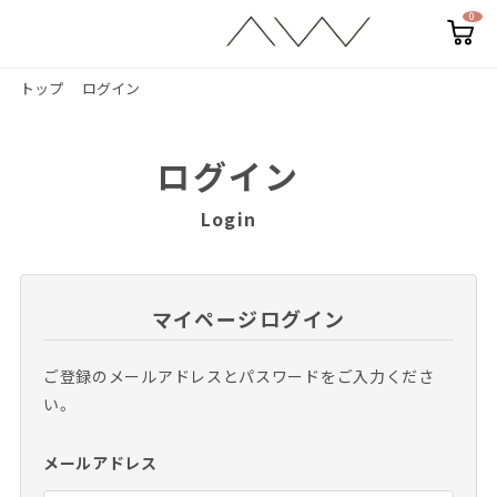
0
カ
ー
ト
ペ
トップ
ログイン
ー
ジ
ログイン
Login
マイページログイン
ご登録のメールアドレスとパスワードをご入力くださ
い。
メールアドレス