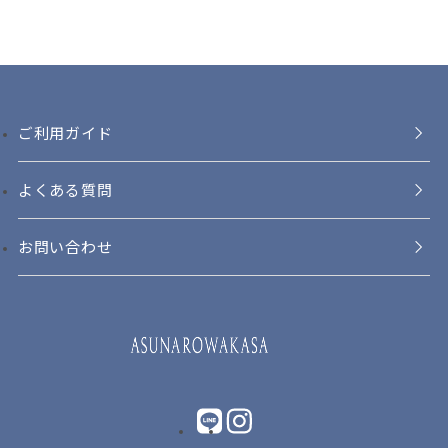
ご利用ガイド
よくある質問
お問い合わせ
LINE
instagram