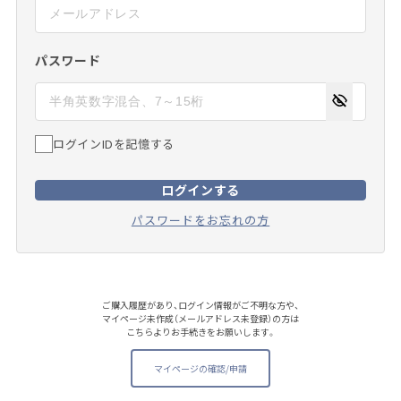
パスワード
ログインIDを記憶する
ログインする
パスワードをお忘れの方
ご購入履歴があり、ログイン情報がご不明な方や、
マイページ未作成（メールアドレス未登録）の方は
こちらよりお手続きをお願いします。
マイページの確認/申請