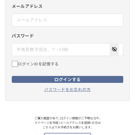
メールアドレス
パスワード
ログインIDを記憶する
ログインする
パスワードをお忘れの方
ご購入履歴があり、ログイン情報がご不明な方や、
マイページ未作成（メールアドレス未登録）の方は
こちらよりお手続きをお願いします。