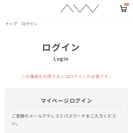
0
カ
ー
ト
ペ
トップ
ログイン
ー
ジ
ログイン
Login
この機能を利用するにはログインが必要です。
マイページログイン
ご登録のメールアドレスとパスワードをご入力くださ
い。