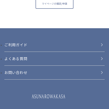
マイページの確認/申請
ご利用ガイド
よくある質問
お問い合わせ