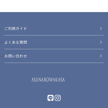
ご利用ガイド
よくある質問
お問い合わせ
LINE
instagram