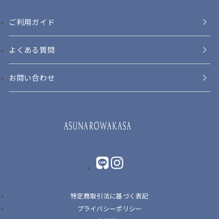
ご利用ガイド
よくある質問
お問い合わせ
LINE
instagram
特定商取引法に基づく表記
プライバシーポリシー