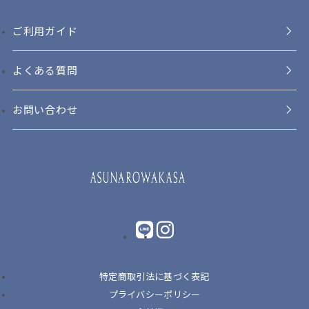
ご利用ガイド
よくある質問
お問い合わせ
LINE
instagram
特定商取引法に基づく表記
プライバシーポリシー