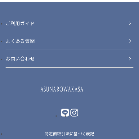
ご利用ガイド
よくある質問
お問い合わせ
LINE
instagram
特定商取引法に基づく表記