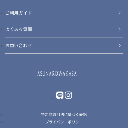
ご利用ガイド
よくある質問
お問い合わせ
LINE
instagram
特定商取引法に基づく表記
プライバシーポリシー