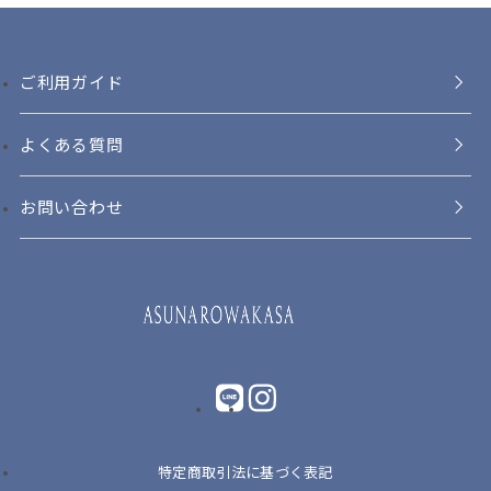
ご利用ガイド
よくある質問
お問い合わせ
LINE
instagram
特定商取引法に基づく表記