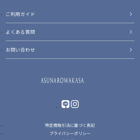
ご利用ガイド
よくある質問
お問い合わせ
LINE
instagram
特定商取引法に基づく表記
プライバシーポリシー