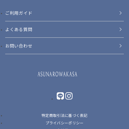
ご利用ガイド
よくある質問
お問い合わせ
LINE
instagram
特定商取引法に基づく表記
プライバシーポリシー