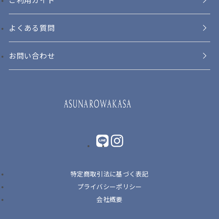
よくある質問
お問い合わせ
LINE
instagram
特定商取引法に基づく表記
プライバシーポリシー
会社概要