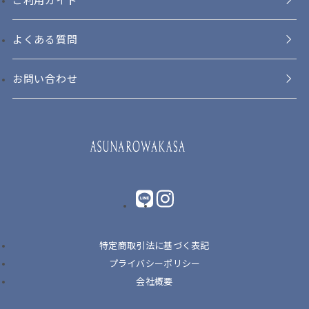
よくある質問
お問い合わせ
LINE
instagram
特定商取引法に基づく表記
プライバシーポリシー
会社概要