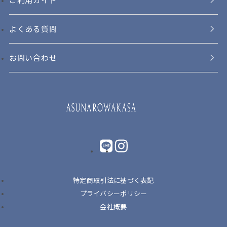
よくある質問
お問い合わせ
LINE
instagram
特定商取引法に基づく表記
プライバシーポリシー
会社概要