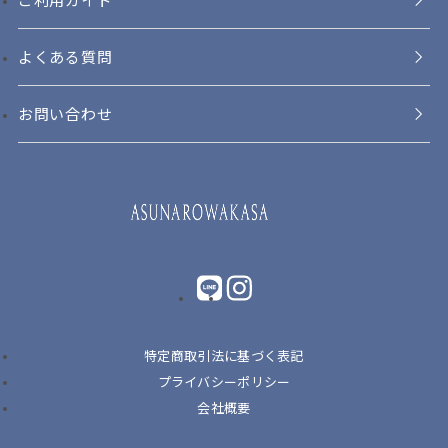
よくある質問
お問い合わせ
LINE
instagram
特定商取引法に基づく表記
プライバシーポリシー
会社概要