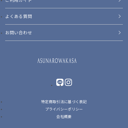
よくある質問
お問い合わせ
LINE
instagram
特定商取引法に基づく表記
プライバシーポリシー
会社概要