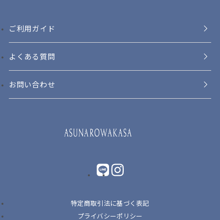
ご利用ガイド
よくある質問
お問い合わせ
LINE
instagram
特定商取引法に基づく表記
プライバシーポリシー