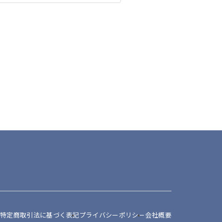
特定商取引法に基づく表記
プライバシーポリシー
会社概要