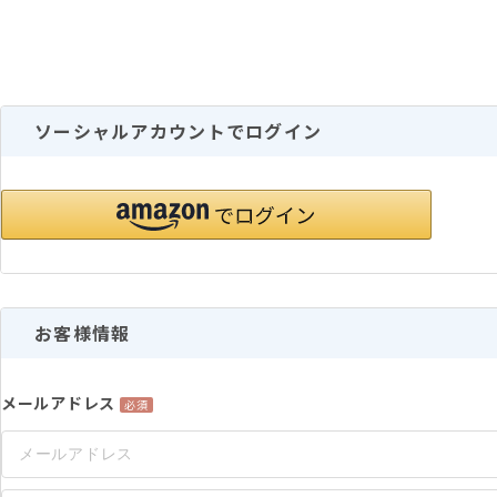
ソーシャルアカウントでログイン
お客様情報
メールアドレス
必須