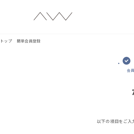
トップ
簡単会員登録
会
以下の項目をご入