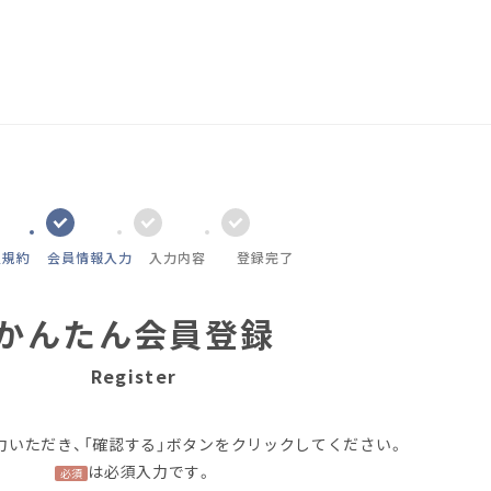
員規約
会員情報入力
入力内容
登録完了
かんたん会員登録
Register
力いただき、「確認する」ボタンをクリックしてください。
は必須入力です。
必須